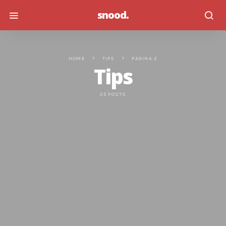
snood.
HOME
TIPS
PAGINA 2
Tips
25 POSTS