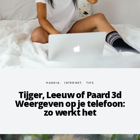
HANDIG
INTERNET
TIPS
Tijger, Leeuw of Paard 3d
Weergeven op je telefoon:
zo werkt het