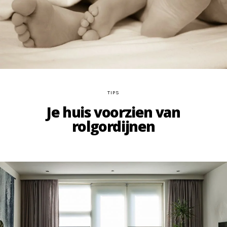
TIPS
Je huis voorzien van
rolgordijnen