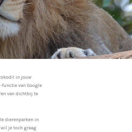
krokodil in jouw
-functie van Google
en van dichtbij te
le dierenparken in
 wil je toch graag