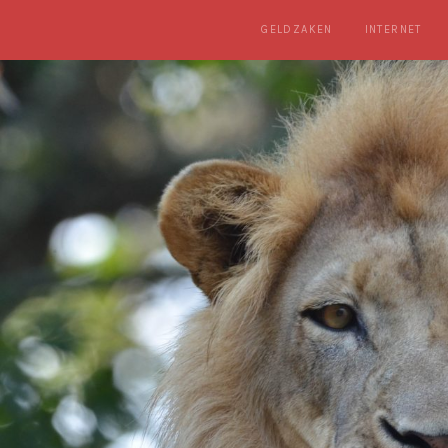
GELDZAKEN
INTERNET