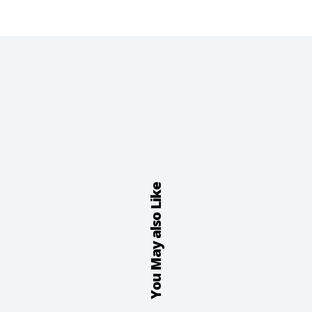
You May also Like