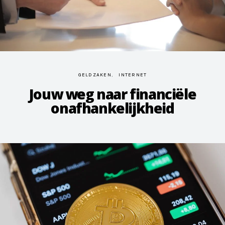
GELDZAKEN
INTERNET
Jouw weg naar financiële
onafhankelijkheid