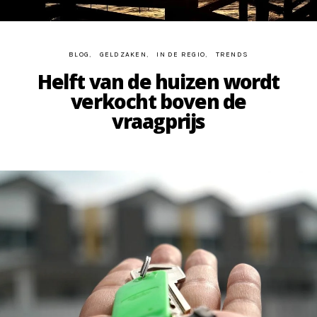
BLOG
GELDZAKEN
IN DE REGIO
TRENDS
Helft van de huizen wordt
verkocht boven de
vraagprijs