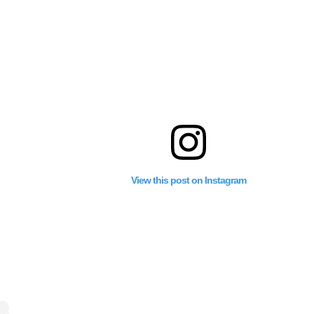
View this post on Instagram