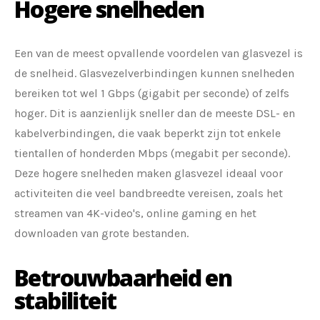
Hogere snelheden
Een van de meest opvallende voordelen van glasvezel is
de snelheid. Glasvezelverbindingen kunnen snelheden
bereiken tot wel 1 Gbps (gigabit per seconde) of zelfs
hoger. Dit is aanzienlijk sneller dan de meeste DSL- en
kabelverbindingen, die vaak beperkt zijn tot enkele
tientallen of honderden Mbps (megabit per seconde).
Deze hogere snelheden maken glasvezel ideaal voor
activiteiten die veel bandbreedte vereisen, zoals het
streamen van 4K-video's, online gaming en het
downloaden van grote bestanden.
Betrouwbaarheid en
stabiliteit