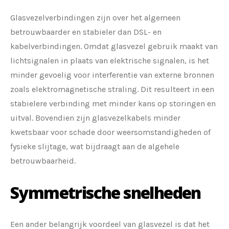
Glasvezelverbindingen zijn over het algemeen
betrouwbaarder en stabieler dan DSL- en
kabelverbindingen. Omdat glasvezel gebruik maakt van
lichtsignalen in plaats van elektrische signalen, is het
minder gevoelig voor interferentie van externe bronnen
zoals elektromagnetische straling. Dit resulteert in een
stabielere verbinding met minder kans op storingen en
uitval. Bovendien zijn glasvezelkabels minder
kwetsbaar voor schade door weersomstandigheden of
fysieke slijtage, wat bijdraagt aan de algehele
betrouwbaarheid.
Symmetrische snelheden
Een ander belangrijk voordeel van glasvezel is dat het