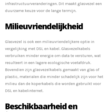
infrastructuurveranderingen. Dit maakt glasvezel een
duurzame keuze voor de lange termijn.
Milieuvriendelijkheid
Glasvezel is ook een milieuvriendelijkere optie in
vergelijking met DSL en kabel. Glasvezelkabels
verbruiken minder energie om data te versturen, wat
resulteert in een lagere ecologische voetafdruk.
Bovendien zijn glasvezelkabels gemaakt van glas of
plastic, materialen die minder schadelijk zijn voor het
milieu dan de koperkabels die worden gebruikt voor
DSL en kabelinternet.
Beschikbaarheid en