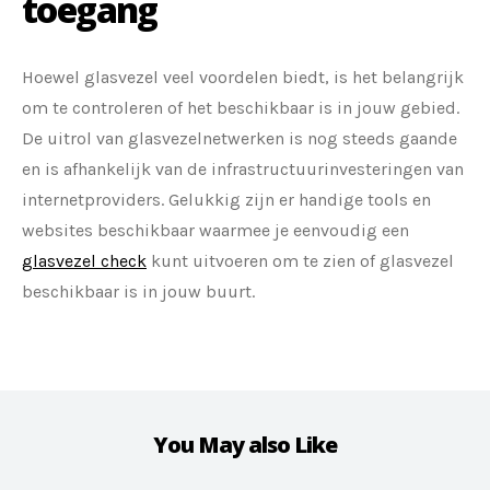
toegang
Hoewel glasvezel veel voordelen biedt, is het belangrijk
om te controleren of het beschikbaar is in jouw gebied.
De uitrol van glasvezelnetwerken is nog steeds gaande
en is afhankelijk van de infrastructuurinvesteringen van
internetproviders. Gelukkig zijn er handige tools en
websites beschikbaar waarmee je eenvoudig een
glasvezel check
kunt uitvoeren om te zien of glasvezel
beschikbaar is in jouw buurt.
You May also Like