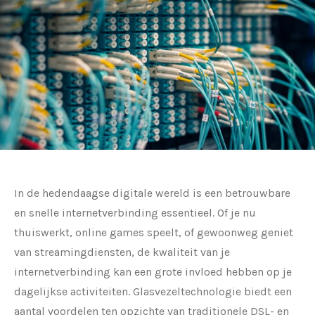
In de hedendaagse digitale wereld is een betrouwbare
en snelle internetverbinding essentieel. Of je nu
thuiswerkt, online games speelt, of gewoonweg geniet
van streamingdiensten, de kwaliteit van je
internetverbinding kan een grote invloed hebben op je
dagelijkse activiteiten. Glasvezeltechnologie biedt een
aantal voordelen ten opzichte van traditionele DSL- en