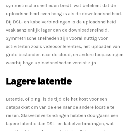
symmetrische snelheden biedt, wat betekent dat de
uploadsnelheid even hoog is als de downloadsnelheid.
Bij DSL- en kabelverbindingen is de uploadsnelheid
vaak aanzienlijk lager dan de downloadsnelheid.
Symmetrische snelheden zijn vooral nuttig voor
activiteiten zoals videoconferenties, het uploaden van
grote bestanden naar de cloud, en andere toepassingen
waarbij hoge uploadsnelheden vereist zijn.
Lagere latentie
Latentie, of ping, is de tijd die het kost voor een
datapakket om van de ene naar de andere locatie te
reizen. Glasvezelverbindingen hebben doorgaans een
lagere latentie dan DSL- en kabelverbindingen, wat