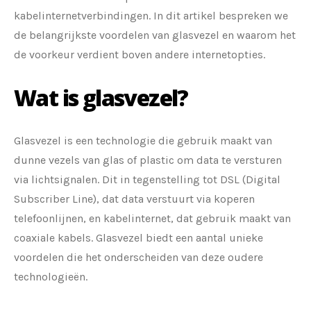
kabelinternetverbindingen. In dit artikel bespreken we
de belangrijkste voordelen van glasvezel en waarom het
de voorkeur verdient boven andere internetopties.
Wat is glasvezel?
Glasvezel is een technologie die gebruik maakt van
dunne vezels van glas of plastic om data te versturen
via lichtsignalen. Dit in tegenstelling tot DSL (Digital
Subscriber Line), dat data verstuurt via koperen
telefoonlijnen, en kabelinternet, dat gebruik maakt van
coaxiale kabels. Glasvezel biedt een aantal unieke
voordelen die het onderscheiden van deze oudere
technologieën.