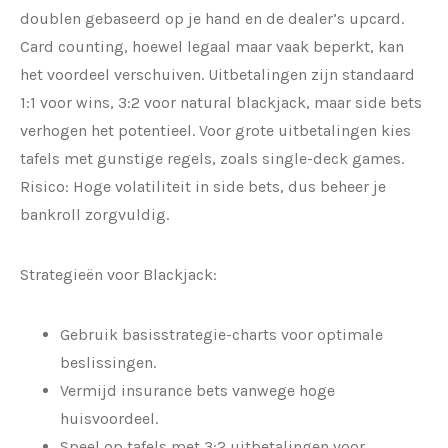
doublen gebaseerd op je hand en de dealer’s upcard.
Card counting, hoewel legaal maar vaak beperkt, kan
het voordeel verschuiven. Uitbetalingen zijn standaard
1:1 voor wins, 3:2 voor natural blackjack, maar side bets
verhogen het potentieel. Voor grote uitbetalingen kies
tafels met gunstige regels, zoals single-deck games.
Risico: Hoge volatiliteit in side bets, dus beheer je
bankroll zorgvuldig.
Strategieën voor Blackjack:
Gebruik basisstrategie-charts voor optimale
beslissingen.
Vermijd insurance bets vanwege hoge
huisvoordeel.
Speel op tafels met 3:2 uitbetalingen voor