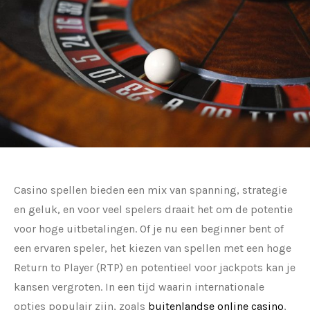
Casino spellen bieden een mix van spanning, strategie
en geluk, en voor veel spelers draait het om de potentie
voor hoge uitbetalingen. Of je nu een beginner bent of
een ervaren speler, het kiezen van spellen met een hoge
Return to Player (RTP) en potentieel voor jackpots kan je
kansen vergroten. In een tijd waarin internationale
opties populair zijn, zoals
buitenlandse online casino
,