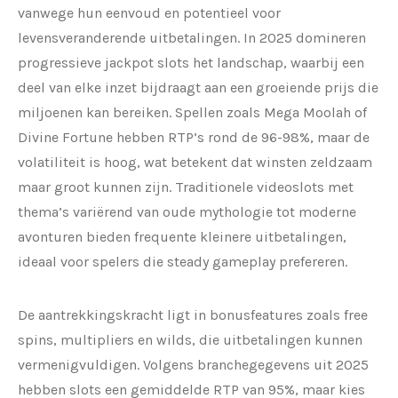
vanwege hun eenvoud en potentieel voor
levensveranderende uitbetalingen. In 2025 domineren
progressieve jackpot slots het landschap, waarbij een
deel van elke inzet bijdraagt aan een groeiende prijs die
miljoenen kan bereiken. Spellen zoals Mega Moolah of
Divine Fortune hebben RTP’s rond de 96-98%, maar de
volatiliteit is hoog, wat betekent dat winsten zeldzaam
maar groot kunnen zijn. Traditionele videoslots met
thema’s variërend van oude mythologie tot moderne
avonturen bieden frequente kleinere uitbetalingen,
ideaal voor spelers die steady gameplay prefereren.
De aantrekkingskracht ligt in bonusfeatures zoals free
spins, multipliers en wilds, die uitbetalingen kunnen
vermenigvuldigen. Volgens branchegegevens uit 2025
hebben slots een gemiddelde RTP van 95%, maar kies