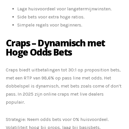
Lage huisvoordeel voor langetermijnwinsten.
Side bets voor extra hoge ratios.
Simpele regels voor beginners.
Craps – Dynamisch met
Hoge Odds Bets
Craps biedt uitbetalingen tot 30:1 op proposition bets,
met een RTP van 98,6% op pass line met odds. Het
dobbelspel is dynamisch, met bets zoals come of don’t
pass. In 2025 zijn online craps met live dealers
populair.
Strategie: Neem odds bets voor 0% huisvoordeel.
Volatiliteit hoog bij props, laag bij basisbets.