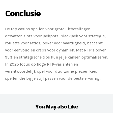
Conclusie
De top casino spellen voor grote uitbetalingen
omvatten slots voor jackpots, blackjack voor strategie,
roulette voor ratios, poker voor vaardigheid, baccarat
voor eenvoud en craps voor dynamiek. Met RTP’s boven
95% en strategische tips kun je je kansen optimaliseren.
In 2025 focus op hoge RTP-varianten en
verantwoordelijk spel voor duurzame plezier. Kies
spellen die bij je stijl passen voor de beste ervaring.
You May also Like