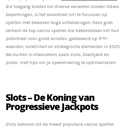
die toegang bieden tot diverse varianten zonder lokale
beperkingen, is het essentieel om te focussen op
spellen met bewezen hoge uitbetalingen. Deze gids
verkent de top casino spellen die bekendstaan om hun
potentieel voor grote winsten, gebaseerd op RTP-
waarden, volatiliteit en strategische elementen in 2025.
We duiken in klassiekers zoals slots, blackjack en
poker, met tips om je speelervaring te optimaliseren.
Slots – De Koning van
Progressieve Jackpots
Slots behoren tot de meest populaire casino spellen