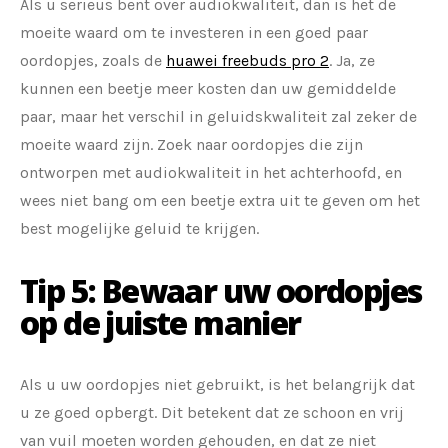
Als u serieus bent over audiokwaliteit, dan is het de
moeite waard om te investeren in een goed paar
oordopjes, zoals de
huawei freebuds pro 2
. Ja, ze
kunnen een beetje meer kosten dan uw gemiddelde
paar, maar het verschil in geluidskwaliteit zal zeker de
moeite waard zijn. Zoek naar oordopjes die zijn
ontworpen met audiokwaliteit in het achterhoofd, en
wees niet bang om een beetje extra uit te geven om het
best mogelijke geluid te krijgen.
Tip 5: Bewaar uw oordopjes
op de juiste manier
Als u uw oordopjes niet gebruikt, is het belangrijk dat
u ze goed opbergt. Dit betekent dat ze schoon en vrij
van vuil moeten worden gehouden, en dat ze niet