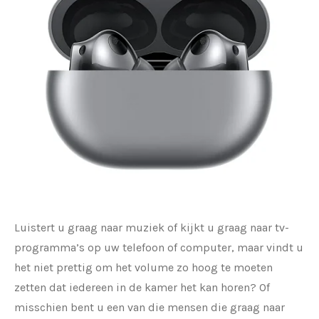
Luistert u graag naar muziek of kijkt u graag naar tv-
programma’s op uw telefoon of computer, maar vindt u
het niet prettig om het volume zo hoog te moeten
zetten dat iedereen in de kamer het kan horen? Of
misschien bent u een van die mensen die graag naar