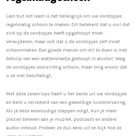
Last but not least is het belangrijk om uw oordopjes
regelmatig schoon te maken. Dit betekent dat u vuil dat
zich op de oordopjes heeft opgehoopt moet
verwijderen, maar ook dat u de oordopjes zelf moet
schoonmaken. Een goede manier om dit te doen is met
behulp van een wattenstaafje gedoopt in alcohol. Veeg
de oordopjes voorzichtig schoon, maar zorg ervoor dat
u ze niet beschadigt.
Met deze zeven tips haalt u het beste uit uw oordopjes
en bent u verzekerd van een geweldige luisterervaring.
Als je deze eenvoudige stappen volgt, kun je meer
plezier beleven aan je muziek, podcasts en andere
audio-inhoud. Probeer ze dus eens uit en kijk hoe ze