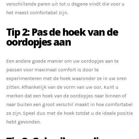
verschillende paren uit tot u degene vindt die voor u
het meest comfortabel zijn.
Tip 2: Pas de hoek van de
oordopjes aan
Een andere goede manier om uw oordopjes aan te
passen voor maximaal comfort is door te
experimenteren met de hoek waaronder ze in uw oren
zitten. Afhankelijk van de vorm van uw oor, kunt u
merken dat een hoek van de oordopjes naar binnen of
naar buiten een groot verschil maakt in hoe comfortabel
ze zijn. Speel dus met de hoek totdat u de ideale positie
hebt gevonden.