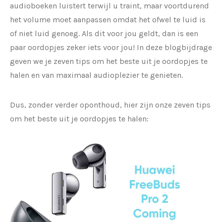
audioboeken luistert terwijl u traint, maar voortdurend
het volume moet aanpassen omdat het ofwel te luid is
of niet luid genoeg. Als dit voor jou geldt, dan is een
paar oordopjes zeker iets voor jou! In deze blogbijdrage
geven we je zeven tips om het beste uit je oordopjes te
halen en van maximaal audioplezier te genieten.
Dus, zonder verder oponthoud, hier zijn onze zeven tips
om het beste uit je oordopjes te halen: