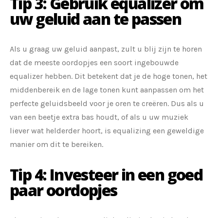
Tip 3: Gebruik equalizer om
uw geluid aan te passen
Als u graag uw geluid aanpast, zult u blij zijn te horen
dat de meeste oordopjes een soort ingebouwde
equalizer hebben. Dit betekent dat je de hoge tonen, het
middenbereik en de lage tonen kunt aanpassen om het
perfecte geluidsbeeld voor je oren te creëren. Dus als u
van een beetje extra bas houdt, of als u uw muziek
liever wat helderder hoort, is equalizing een geweldige
manier om dit te bereiken.
Tip 4: Investeer in een goed
paar oordopjes