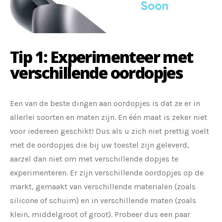
Tip 1: Experimenteer met
verschillende oordopjes
Een van de beste dingen aan oordopjes is dat ze er in
allerlei soorten en maten zijn. En één maat is zeker niet
voor iedereen geschikt! Dus als u zich niet prettig voelt
met de oordopjes die bij uw toestel zijn geleverd,
aarzel dan niet om met verschillende dopjes te
experimenteren. Er zijn verschillende oordopjes op de
markt, gemaakt van verschillende materialen (zoals
silicone of schuim) en in verschillende maten (zoals
klein, middelgroot of groot). Probeer dus een paar