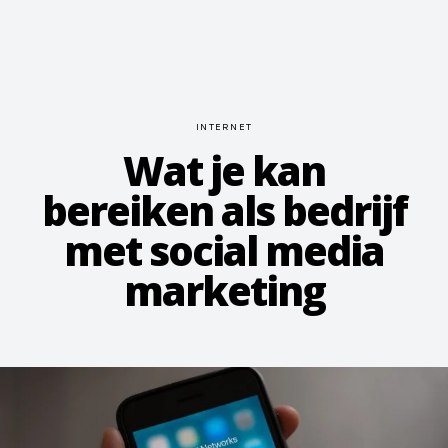
INTERNET
Wat je kan
bereiken als bedrijf
met social media
marketing