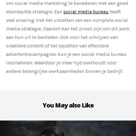
om social media marketing te benaderen met een goed
doordachte strategie. Een
social media bureau
heeft
veel ervaring met het uitzetten van een complete social
media strategie. Daarom kan het zinvol zijn om dit werk
aan hun uit te besteden. Ook voor het schrijven van
creatieve content of het opzetten van effectieve
advertentiecampagnes kun je een social media bureau
inschakelen. Waardoor je meer tijd overhoudt voor
andere belangrijke werkzaamheden binnen je bedrijf.
You May also Like