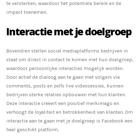
te versterken, waardoor het potentiële bereik en de
impact toenemen.
Interactie met je doelgroep
Bovendien stellen social mediaplatforms bedrijven in
staat om direct in contact te komen met hun doelgroep,
waardoor persoonlijke interacties mogelijk worden.
Door actief de dialoog aan te gaan met volgers via
comments, posts en zelfs live videosessies, kunnen
bedrijven sterke relaties opbouwen met hun klanten.
Deze interactie creëert een positief merkimago en
verhoogt de loyaliteit en betrokkenheid van klanten. Om
interactie aan te gaan met je doelgroep is Facebook een
heel geschikt platform.