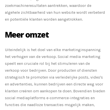
zoekmachineresultaten aantrekken, waardoor de
algehele zichtbaarheid van hun website wordt verbeterd
en potentiële klanten worden aangetrokken.
Meer omzet
Uiteindelijk is het doel van elke marketinginspanning
het verhogen van de verkoop. Social media marketing
speelt een cruciale rol bij het stimuleren van de
verkoop voor bedrijven. Door producten of diensten
strategisch te promoten via verleidelijke posts, video's
en advertenties, kunnen bedrijven een directe weg voor
klanten creëren om aankopen te doen. Bovendien bieden
social mediaplatforms e-commerce-integraties en
functies die naadloze transacties mogelijk maken,