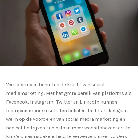
Veel bedrijven benutten de kracht van social
mediamarketing. Met het grote bereik van platforms als
Facebook, Instagram, Twitter en LinkedIn kunnen
bedrijven mooie resultaten behalen. In dit artikel gaan
we in op de voordelen van social media marketing en
hoe het bedrijven kan helpen meer websitebezoekers te
krijgen, naamsbekendheid te verwerven, meer volgers