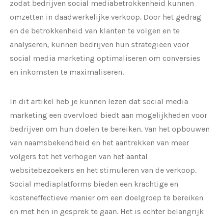
zodat bedrijven social mediabetrokkenheid kunnen
omzetten in daadwerkelijke verkoop. Door het gedrag
en de betrokkenheid van klanten te volgen en te
analyseren, kunnen bedrijven hun strategieën voor
social media marketing optimaliseren om conversies
en inkomsten te maximaliseren.
In dit artikel heb je kunnen lezen dat social media
marketing een overvloed biedt aan mogelijkheden voor
bedrijven om hun doelen te bereiken. Van het opbouwen
van naamsbekendheid en het aantrekken van meer
volgers tot het verhogen van het aantal
websitebezoekers en het stimuleren van de verkoop.
Social mediaplatforms bieden een krachtige en
kosteneffectieve manier om een doelgroep te bereiken
en met hen in gesprek te gaan. Het is echter belangrijk