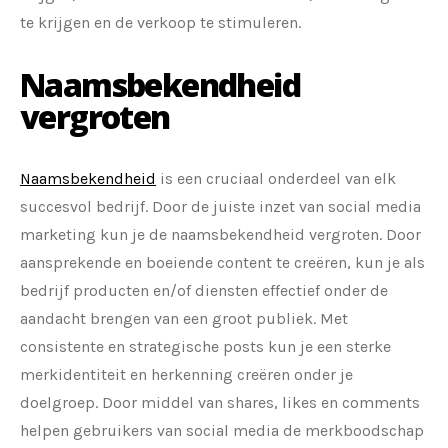
te krijgen en de verkoop te stimuleren.
Naamsbekendheid
vergroten
Naamsbekendheid
is een cruciaal onderdeel van elk
succesvol bedrijf. Door de juiste inzet van social media
marketing kun je de naamsbekendheid vergroten. Door
aansprekende en boeiende content te creëren, kun je als
bedrijf producten en/of diensten effectief onder de
aandacht brengen van een groot publiek. Met
consistente en strategische posts kun je een sterke
merkidentiteit en herkenning creëren onder je
doelgroep. Door middel van shares, likes en comments
helpen gebruikers van social media de merkboodschap