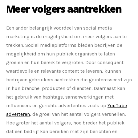
Meer volgers aantrekken
Een ander belangrijk voordeel van social media
marketing is de mogelijkheid om meer volgers aan te
trekken. Social mediaplatforms bieden bedrijven de
mogelijkheid om hun publiek organisch te laten
groeien en hun bereik te vergroten. Door consequent
waardevolle en relevante content te leveren, kunnen
bedrijven gebruikers aantrekken die geïnteresseerd zijn
in hun branche, producten of diensten. Daarnaast kan
het gebruik van hashtags, samenwerkingen met
influencers en gerichte advertenties zoals op
YouTube
adverteren
, de groei van het aantal volgers versnellen.
Hoe groter het aantal volgers, hoe breder het publiek
dat een bedrijf kan bereiken met zijn berichten en