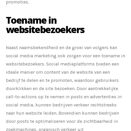
promoties.
Toename in
websitebezoekers
Naast naamsbekendheid en de groei van volgers kan
social media marketing ook zorgen voor een toename in
websitebezoekers. Social mediaplatforms bieden een
ideale manier om content van de website van een
bedrijf te delen en te promoten, waardoor gebruikers
doorklikken en de site bezoeken. Door aantrekkelijke
call-to-actions op te nemen in posts en advertenties in
social media, kunnen bedrijven verkeer rechtstreeks
naar hun website leiden. Bovendien kunnen bedrijven
door posts te optimaliseren voor de zichtbaarheid in
zoekmachines, organisch verkeer uit