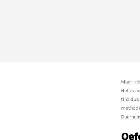
Maar lie
Het is 
tijd dus
methodes
Daarnaas
Oef