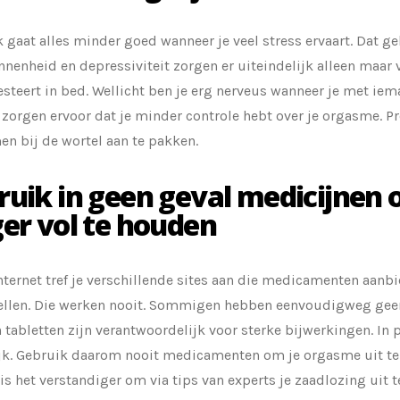
k gaat alles minder goed wanneer je veel stress ervaart. Dat g
nenheid en depressiviteit zorgen er uiteindelijk alleen maar 
steert in bed. Wellicht ben je erg nerveus wanneer je met iem
 zorgen ervoor dat je minder controle hebt over je orgasme. P
n bij de wortel aan te pakken.
ruik in geen geval medicijnen 
er vol te houden
nternet tref je verschillende sites aan die medicamenten aan
tellen. Die werken nooit. Sommigen hebben eenvoudigweg geen
n tabletten zijn verantwoordelijk voor sterke bijwerkingen. In p
jk. Gebruik daarom nooit medicamenten om je orgasme uit te s
is het verstandiger om via tips van experts je zaadlozing uit te