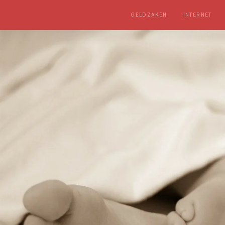
GELDZAKEN
INTERNET