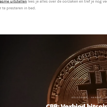
asme uitstellen
lees je alles over de oorzaken en tref je nog v
 te presteren in bed.
GELDZAKEN
HANDIG
I
CPB: Verbied bitcoi