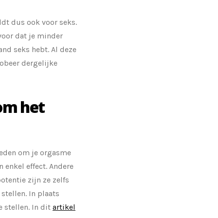
eldt dus ook voor seks.
voor dat je minder
and seks hebt. Al deze
robeer dergelijke
om het
bieden om je orgasme
 enkel effect. Andere
otentie zijn ze zelfs
tellen. In plaats
 stellen. In dit
artikel