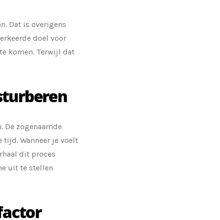
n. Dat is overigens
verkeerde doel voor
te komen. Terwijl dat
asturberen
den. De zogenaamde
tijd. Wanneer je voelt
rhaal dit proces
e uit te stellen
 factor