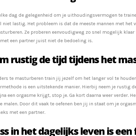
elke dag de gelegenheid om je uithoudingsvermogen te traine
 niet lastig. Het probleem is dat de meeste mannen met het 
turberen. Ze proberen eenvoudigweg zo snel mogelijk klaar 
 met een partner juist niet de bedoeling is.
 rustig de tijd tijdens het m
ers te masturberen train jij jezelf om het langer vol te hou
rmethode is een uitstekende manier. Hierbij neem je rustig de 
ijna een orgasme krijgt, stop je. Ga kort daarna weer verder. He
 malen. Door dit vaak te oefenen ben jij in staat om je orgasm
seks met een partner.
ss in het dagelijks leven is een