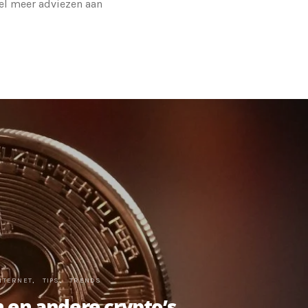
eel meer adviezen aan
NTERNET
TIPS
TRENDS
n en andere crypto’s