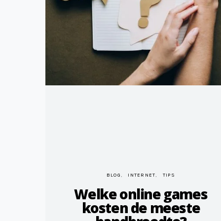
BLOG
INTERNET
TIPS
Welke online games
kosten de meeste