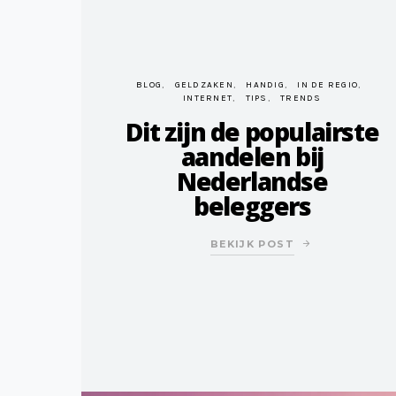
BLOG
GELDZAKEN
HANDIG
IN DE REGIO
INTERNET
TIPS
TRENDS
Dit zijn de populairste
aandelen bij
Nederlandse
beleggers
BEKIJK POST