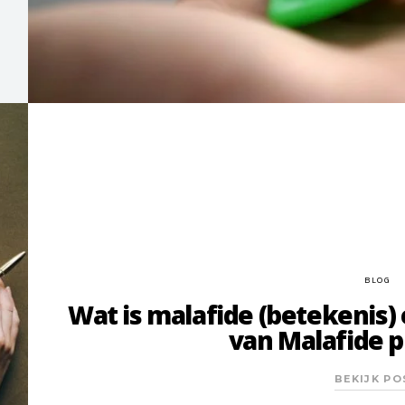
BLOG
Wat is malafide (betekenis)
van Malafide p
BEKIJK PO