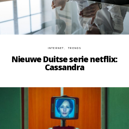
INTERNET
TRENDS
Nieuwe Duitse serie netflix:
Cassandra