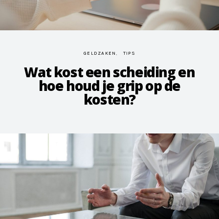
GELDZAKEN
TIPS
Wat kost een scheiding en
hoe houd je grip op de
kosten?