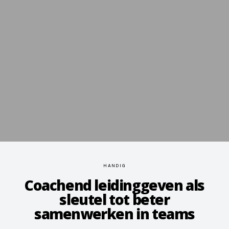
HANDIG
Coachend leidinggeven als
sleutel tot beter
samenwerken in teams