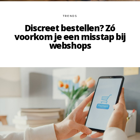
TRENDS
Discreet bestellen? Zó
voorkom je een misstap bij
webshops