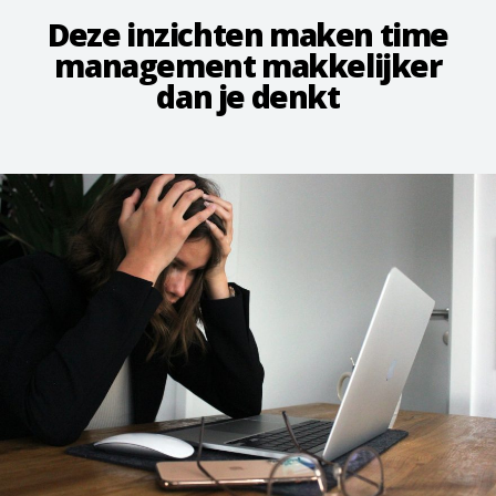
Deze inzichten maken time
management makkelijker
dan je denkt