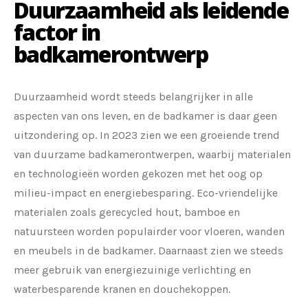
Duurzaamheid als leidende
factor in
badkamerontwerp
Duurzaamheid wordt steeds belangrijker in alle
aspecten van ons leven, en de badkamer is daar geen
uitzondering op. In 2023 zien we een groeiende trend
van duurzame badkamerontwerpen, waarbij materialen
en technologieën worden gekozen met het oog op
milieu-impact en energiebesparing. Eco-vriendelijke
materialen zoals gerecycled hout, bamboe en
natuursteen worden populairder voor vloeren, wanden
en meubels in de badkamer. Daarnaast zien we steeds
meer gebruik van energiezuinige verlichting en
waterbesparende kranen en douchekoppen.