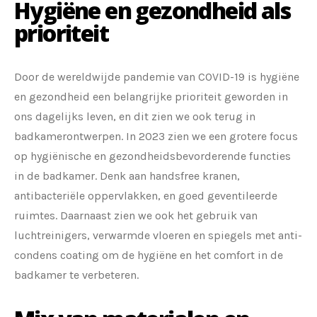
Hygiëne en gezondheid als
prioriteit
Door de wereldwijde pandemie van COVID-19 is hygiëne
en gezondheid een belangrijke prioriteit geworden in
ons dagelijks leven, en dit zien we ook terug in
badkamerontwerpen. In 2023 zien we een grotere focus
op hygiënische en gezondheidsbevorderende functies
in de badkamer. Denk aan handsfree kranen,
antibacteriële oppervlakken, en goed geventileerde
ruimtes. Daarnaast zien we ook het gebruik van
luchtreinigers, verwarmde vloeren en spiegels met anti-
condens coating om de hygiëne en het comfort in de
badkamer te verbeteren.