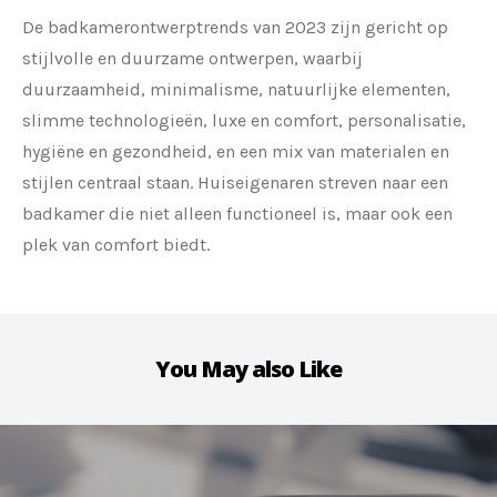
De badkamerontwerptrends van 2023 zijn gericht op
stijlvolle en duurzame ontwerpen, waarbij
duurzaamheid, minimalisme, natuurlijke elementen,
slimme technologieën, luxe en comfort, personalisatie,
hygiëne en gezondheid, en een mix van materialen en
stijlen centraal staan. Huiseigenaren streven naar een
badkamer die niet alleen functioneel is, maar ook een
plek van comfort biedt.
You May also Like