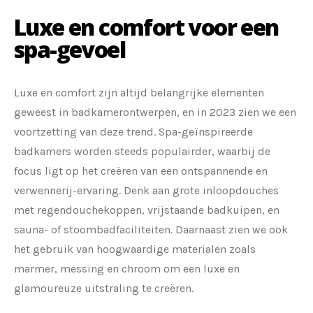
Luxe en comfort voor een
spa-gevoel
Luxe en comfort zijn altijd belangrijke elementen
geweest in badkamerontwerpen, en in 2023 zien we een
voortzetting van deze trend. Spa-geïnspireerde
badkamers worden steeds populairder, waarbij de
focus ligt op het creëren van een ontspannende en
verwennerij-ervaring. Denk aan grote inloopdouches
met regendouchekoppen, vrijstaande badkuipen, en
sauna- of stoombadfaciliteiten. Daarnaast zien we ook
het gebruik van hoogwaardige materialen zoals
marmer, messing en chroom om een luxe en
glamoureuze uitstraling te creëren.