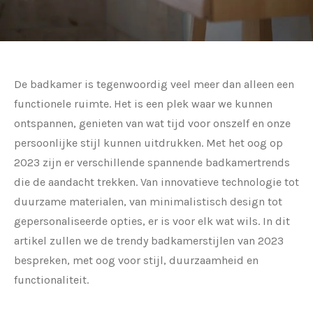
De badkamer is tegenwoordig veel meer dan alleen een
functionele ruimte. Het is een plek waar we kunnen
ontspannen, genieten van wat tijd voor onszelf en onze
persoonlijke stijl kunnen uitdrukken. Met het oog op
2023 zijn er verschillende spannende badkamertrends
die de aandacht trekken. Van innovatieve technologie tot
duurzame materialen, van minimalistisch design tot
gepersonaliseerde opties, er is voor elk wat wils. In dit
artikel zullen we de trendy badkamerstijlen van 2023
bespreken, met oog voor stijl, duurzaamheid en
functionaliteit.