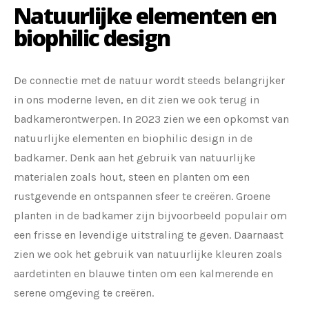
Natuurlijke elementen en
biophilic design
De connectie met de natuur wordt steeds belangrijker
in ons moderne leven, en dit zien we ook terug in
badkamerontwerpen. In 2023 zien we een opkomst van
natuurlijke elementen en biophilic design in de
badkamer. Denk aan het gebruik van natuurlijke
materialen zoals hout, steen en planten om een
rustgevende en ontspannen sfeer te creëren. Groene
planten in de badkamer zijn bijvoorbeeld populair om
een frisse en levendige uitstraling te geven. Daarnaast
zien we ook het gebruik van natuurlijke kleuren zoals
aardetinten en blauwe tinten om een kalmerende en
serene omgeving te creëren.