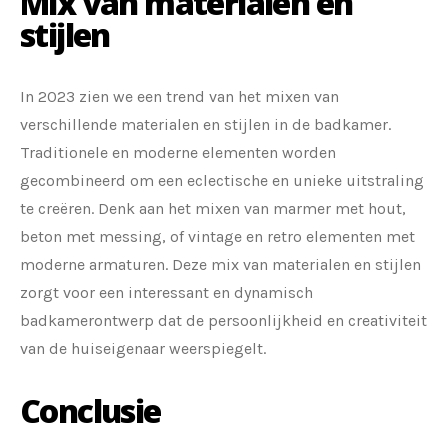
Mix van materialen en
stijlen
In 2023 zien we een trend van het mixen van
verschillende materialen en stijlen in de badkamer.
Traditionele en moderne elementen worden
gecombineerd om een eclectische en unieke uitstraling
te creëren. Denk aan het mixen van marmer met hout,
beton met messing, of vintage en retro elementen met
moderne armaturen. Deze mix van materialen en stijlen
zorgt voor een interessant en dynamisch
badkamerontwerp dat de persoonlijkheid en creativiteit
van de huiseigenaar weerspiegelt.
Conclusie