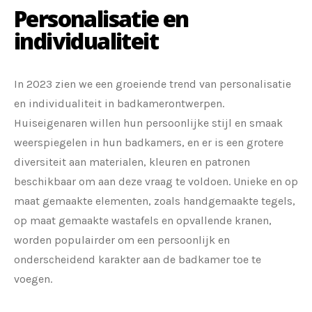
Personalisatie en
individualiteit
In 2023 zien we een groeiende trend van personalisatie
en individualiteit in badkamerontwerpen.
Huiseigenaren willen hun persoonlijke stijl en smaak
weerspiegelen in hun badkamers, en er is een grotere
diversiteit aan materialen, kleuren en patronen
beschikbaar om aan deze vraag te voldoen. Unieke en op
maat gemaakte elementen, zoals handgemaakte tegels,
op maat gemaakte wastafels en opvallende kranen,
worden populairder om een persoonlijk en
onderscheidend karakter aan de badkamer toe te
voegen.