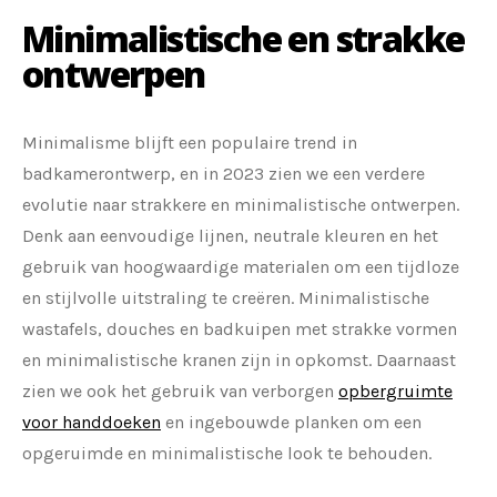
Minimalistische en strakke
ontwerpen
Minimalisme blijft een populaire trend in
badkamerontwerp, en in 2023 zien we een verdere
evolutie naar strakkere en minimalistische ontwerpen.
Denk aan eenvoudige lijnen, neutrale kleuren en het
gebruik van hoogwaardige materialen om een tijdloze
en stijlvolle uitstraling te creëren. Minimalistische
wastafels, douches en badkuipen met strakke vormen
en minimalistische kranen zijn in opkomst. Daarnaast
zien we ook het gebruik van verborgen
opbergruimte
voor handdoeken
en ingebouwde planken om een
opgeruimde en minimalistische look te behouden.