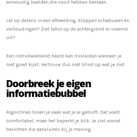
eenvoudig beelden die nooit hebben bestaan.
Let op details in een afbeelding. Kloppen schaduwen en
verhoudingen? Ziet tekst op de achtergrond er vreemd
uit?
Een indrukwekkend beeld kan misleiden wanneer je
niet goed kijkt. Vertrouw dus niet blind op wat je ziet.
Doorbreek je eigen
informatiebubbel
Algoritmes tonen je vaak wat je al gelooft. Dat voelt
comfortabel, maar het beperkt je blik. Je ziet vooral
berichten die aansluiten bij je mening.