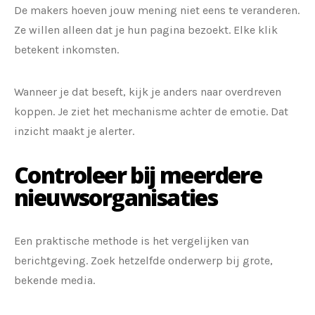
De makers hoeven jouw mening niet eens te veranderen.
Ze willen alleen dat je hun pagina bezoekt. Elke klik
betekent inkomsten.
Wanneer je dat beseft, kijk je anders naar overdreven
koppen. Je ziet het mechanisme achter de emotie. Dat
inzicht maakt je alerter.
Controleer bij meerdere
nieuwsorganisaties
Een praktische methode is het vergelijken van
berichtgeving. Zoek hetzelfde onderwerp bij grote,
bekende media.