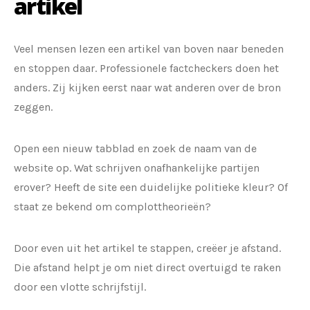
artikel
Veel mensen lezen een artikel van boven naar beneden
en stoppen daar. Professionele factcheckers doen het
anders. Zij kijken eerst naar wat anderen over de bron
zeggen.
Open een nieuw tabblad en zoek de naam van de
website op. Wat schrijven onafhankelijke partijen
erover? Heeft de site een duidelijke politieke kleur? Of
staat ze bekend om complottheorieën?
Door even uit het artikel te stappen, creëer je afstand.
Die afstand helpt je om niet direct overtuigd te raken
door een vlotte schrijfstijl.