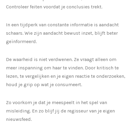
Controleer feiten voordat je conclusies trekt.
In een tijdperk van constante informatie is aandacht
schaars. Wie zijn aandacht bewust inzet, blijft beter
geïnformeerd.
De waarheid is niet verdwenen. Ze vraagt alleen om
meer inspanning om haar te vinden. Door kritisch te
lezen, te vergelijken en je eigen reactie te onderzoeken,
houd je grip op wat je consumeert.
Zo voorkom je dat je meespeelt in het spel van
misleiding. En zo blijf jij de regisseur van je eigen
nieuwsfeed.