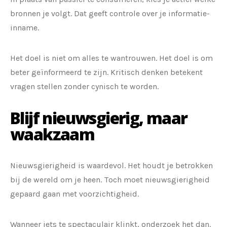
bronnen je volgt. Dat geeft controle over je informatie-
inname.
Het doel is niet om alles te wantrouwen. Het doel is om
beter geïnformeerd te zijn. Kritisch denken betekent
vragen stellen zonder cynisch te worden.
Blijf nieuwsgierig, maar
waakzaam
Nieuwsgierigheid is waardevol. Het houdt je betrokken
bij de wereld om je heen. Toch moet nieuwsgierigheid
gepaard gaan met voorzichtigheid.
Wanneer iets te spectaculair klinkt, onderzoek het dan.