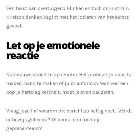
Een tekst kan overtuigend klinken en toch onjuist zijn.
Kritisch denken begint met het loslaten van het eerste
gevoel.
Let op je emotionele
reactie
Nepnieuws speelt in op emotie. Het probeert je boos te
maken, bang te maken of juist euforisch. Wanneer een
kop je hartslag versnelt, moet je even pauzeren.
Vraag jezelf af waarom dit bericht zo heftig voelt. Wordt
er bewijs geleverd? Of vooral een mening
gepresenteerd?