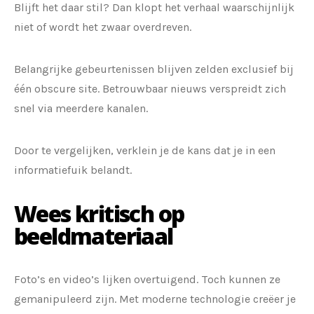
Blijft het daar stil? Dan klopt het verhaal waarschijnlijk
niet of wordt het zwaar overdreven.
Belangrijke gebeurtenissen blijven zelden exclusief bij
één obscure site. Betrouwbaar nieuws verspreidt zich
snel via meerdere kanalen.
Door te vergelijken, verklein je de kans dat je in een
informatiefuik belandt.
Wees kritisch op
beeldmateriaal
Foto’s en video’s lijken overtuigend. Toch kunnen ze
gemanipuleerd zijn. Met moderne technologie creëer je