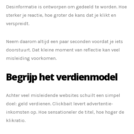
Desinformatie is ontworpen om gedeeld te worden. Hoe
sterker je reactie, hoe groter de kans dat je klikt en
verspreidt.
Neem daarom altijd een paar seconden voordat je iets
doorstuurt. Dat kleine moment van reflectie kan veel
misleiding voorkomen.
Begrijp het verdienmodel
Achter veel misleidende websites schuilt een simpel
doel: geld verdienen. Clickbait levert advertentie-
inkomsten op. Hoe sensationeler de titel, hoe hoger de
klikratio.