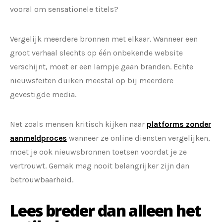
vooral om sensationele titels?
Vergelijk meerdere bronnen met elkaar. Wanneer een
groot verhaal slechts op één onbekende website
verschijnt, moet er een lampje gaan branden. Echte
nieuwsfeiten duiken meestal op bij meerdere
gevestigde media.
Net zoals mensen kritisch kijken naar
platforms zonder
aanmeldproces
wanneer ze online diensten vergelijken,
moet je ook nieuwsbronnen toetsen voordat je ze
vertrouwt. Gemak mag nooit belangrijker zijn dan
betrouwbaarheid.
Lees breder dan alleen het