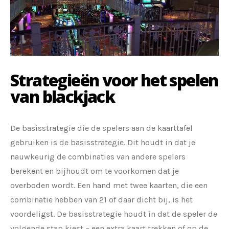
Strategieën voor het spelen
van blackjack
De basisstrategie die de spelers aan de kaarttafel
gebruiken is de basisstrategie. Dit houdt in dat je
nauwkeurig de combinaties van andere spelers
berekent en bijhoudt om te voorkomen dat je
overboden wordt. Een hand met twee kaarten, die een
combinatie hebben van 21 of daar dicht bij, is het
voordeligst. De basisstrategie houdt in dat de speler de
volgende stap kiest – een extra kaart trekken of op de