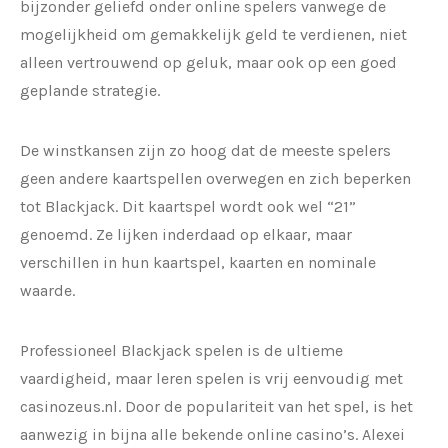
bijzonder geliefd onder online spelers vanwege de
mogelijkheid om gemakkelijk geld te verdienen, niet
alleen vertrouwend op geluk, maar ook op een goed
geplande strategie.
De winstkansen zijn zo hoog dat de meeste spelers
geen andere kaartspellen overwegen en zich beperken
tot Blackjack. Dit kaartspel wordt ook wel “21”
genoemd. Ze lijken inderdaad op elkaar, maar
verschillen in hun kaartspel, kaarten en nominale
waarde.
Professioneel Blackjack spelen is de ultieme
vaardigheid, maar leren spelen is vrij eenvoudig met
casinozeus.nl. Door de populariteit van het spel, is het
aanwezig in bijna alle bekende online casino’s. Alexei