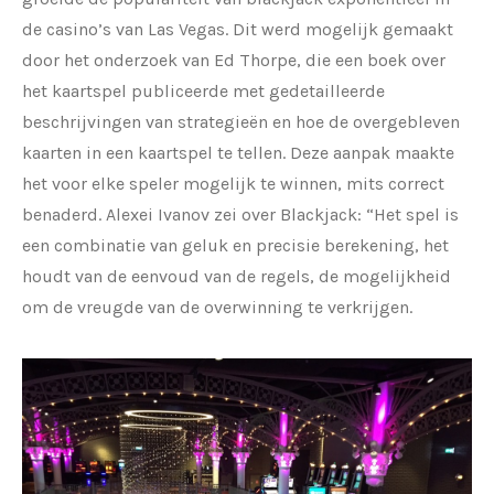
de casino’s van Las Vegas. Dit werd mogelijk gemaakt
door het onderzoek van Ed Thorpe, die een boek over
het kaartspel publiceerde met gedetailleerde
beschrijvingen van strategieën en hoe de overgebleven
kaarten in een kaartspel te tellen. Deze aanpak maakte
het voor elke speler mogelijk te winnen, mits correct
benaderd. Alexei Ivanov zei over Blackjack: “Het spel is
een combinatie van geluk en precisie berekening, het
houdt van de eenvoud van de regels, de mogelijkheid
om de vreugde van de overwinning te verkrijgen.