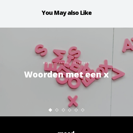
You May also Like
BLOG
HANDIG
INTERNET
Woorden met een x